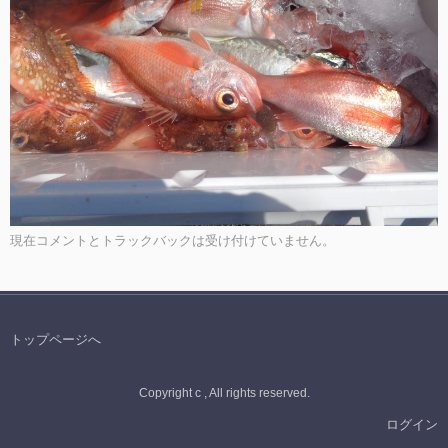
現在コメントとトラックバックは受け付けていません。
トップページへ
Copyright c , All rights reserved.
ログイン