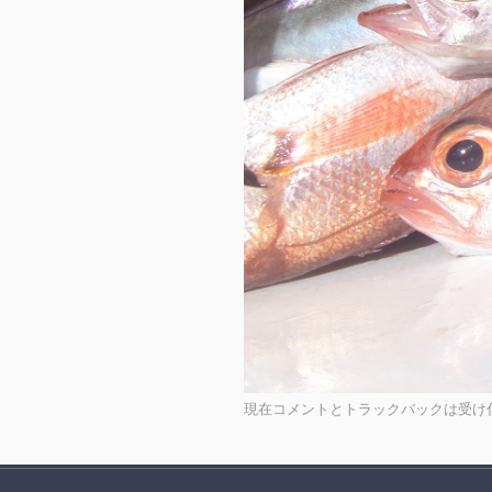
現在コメントとトラックバックは受け