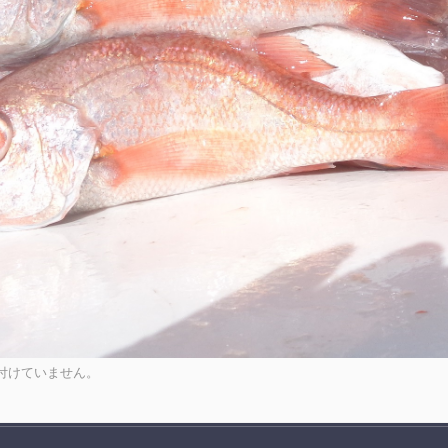
付けていません。