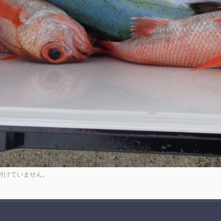
付けていません。