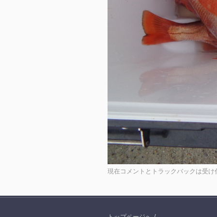
現在コメントとトラックバックは受け
トップページへ