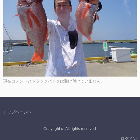
現在コメントとトラックバックは受け付けていません。
トップページへ
Copyright c , All rights reserved.
ログイン