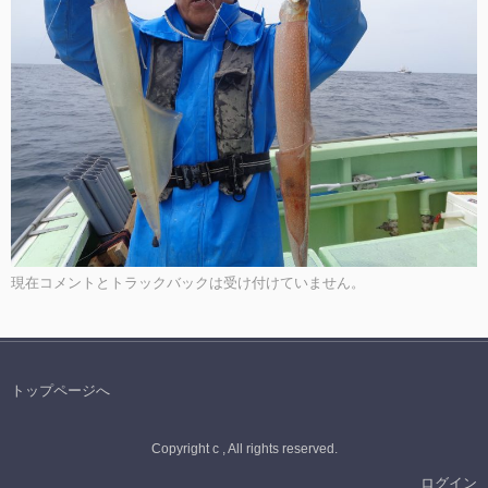
現在コメントとトラックバックは受け付けていません。
トップページへ
Copyright c , All rights reserved.
ログイン